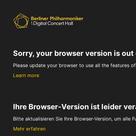
Sorry, your browser version is out 
Please update your browser to use all the features of 
Learn more
Ihre Browser-Version ist leider ver
Bitte aktualisieren Sie Ihre Browser-Version, um alle 
Mehr erfahren