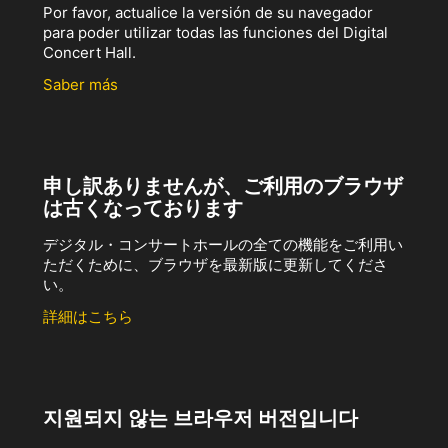
Por favor, actualice la versión de su navegador
para poder utilizar todas las funciones del Digital
Concert Hall.
Saber más
申し訳ありませんが、ご利用のブラウザ
は古くなっております
デジタル・コンサートホールの全ての機能をご利用い
ただくために、ブラウザを最新版に更新してくださ
い。
詳細はこちら
지원되지 않는 브라우저 버전입니다