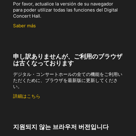
Por favor, actualice la versión de su navegador
para poder utilizar todas las funciones del Digital
Concert Hall.
Saber más
申し訳ありませんが、ご利用のブラウザ
は古くなっております
デジタル・コンサートホールの全ての機能をご利用い
ただくために、ブラウザを最新版に更新してくださ
い。
詳細はこちら
지원되지 않는 브라우저 버전입니다