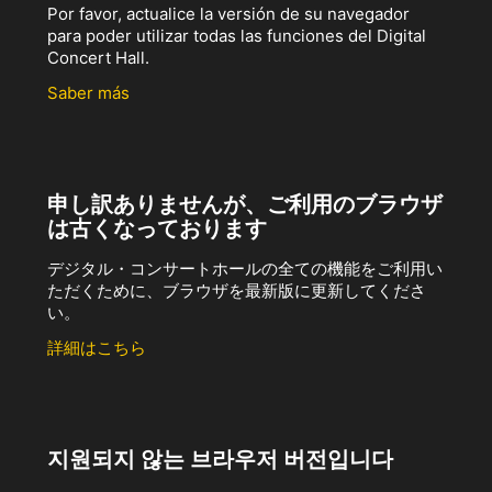
Por favor, actualice la versión de su navegador
para poder utilizar todas las funciones del Digital
Concert Hall.
Saber más
申し訳ありませんが、ご利用のブラウザ
は古くなっております
デジタル・コンサートホールの全ての機能をご利用い
ただくために、ブラウザを最新版に更新してくださ
い。
詳細はこちら
지원되지 않는 브라우저 버전입니다