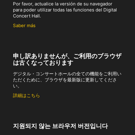
Por favor, actualice la versión de su navegador
para poder utilizar todas las funciones del Digital
Concert Hall.
Saber más
申し訳ありませんが、ご利用のブラウザ
は古くなっております
デジタル・コンサートホールの全ての機能をご利用い
ただくために、ブラウザを最新版に更新してくださ
い。
詳細はこちら
지원되지 않는 브라우저 버전입니다