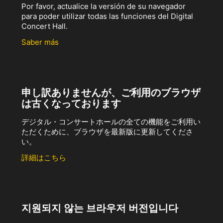
Por favor, actualice la versión de su navegador
para poder utilizar todas las funciones del Digital
Concert Hall.
Saber más
申し訳ありませんが、ご利用のブラウザ
は古くなっております
デジタル・コンサートホールの全ての機能をご利用い
ただくために、ブラウザを最新版に更新してくださ
い。
詳細はこちら
지원되지 않는 브라우저 버전입니다