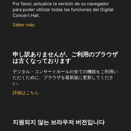
Por favor, actualice la versión de su navegador
para poder utilizar todas las funciones del Digital
Concert Hall.
Saber más
申し訳ありませんが、ご利用のブラウザ
は古くなっております
デジタル・コンサートホールの全ての機能をご利用い
ただくために、ブラウザを最新版に更新してくださ
い。
詳細はこちら
지원되지 않는 브라우저 버전입니다