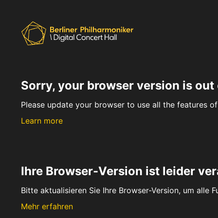
Sorry, your browser version is out 
Please update your browser to use all the features of 
Learn more
Ihre Browser-Version ist leider ver
Bitte aktualisieren Sie Ihre Browser-Version, um alle 
Mehr erfahren