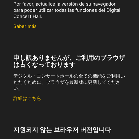
Por favor, actualice la versión de su navegador
para poder utilizar todas las funciones del Digital
Concert Hall.
Saber más
申し訳ありませんが、ご利用のブラウザ
は古くなっております
デジタル・コンサートホールの全ての機能をご利用い
ただくために、ブラウザを最新版に更新してくださ
い。
詳細はこちら
지원되지 않는 브라우저 버전입니다