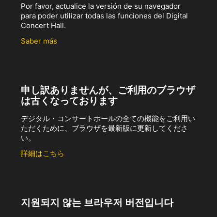
Por favor, actualice la versión de su navegador
para poder utilizar todas las funciones del Digital
Concert Hall.
Saber más
申し訳ありませんが、ご利用のブラウザ
は古くなっております
デジタル・コンサートホールの全ての機能をご利用い
ただくために、ブラウザを最新版に更新してくださ
い。
詳細はこちら
지원되지 않는 브라우저 버전입니다