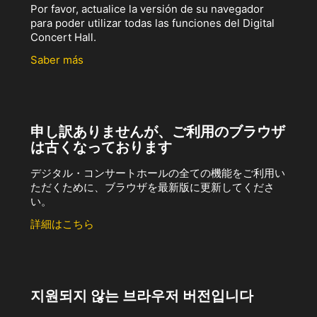
Por favor, actualice la versión de su navegador
para poder utilizar todas las funciones del Digital
Concert Hall.
Saber más
申し訳ありませんが、ご利用のブラウザ
は古くなっております
デジタル・コンサートホールの全ての機能をご利用い
ただくために、ブラウザを最新版に更新してくださ
い。
詳細はこちら
지원되지 않는 브라우저 버전입니다