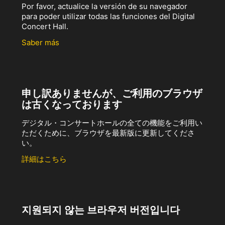
Por favor, actualice la versión de su navegador
para poder utilizar todas las funciones del Digital
Concert Hall.
Saber más
申し訳ありませんが、ご利用のブラウザ
は古くなっております
デジタル・コンサートホールの全ての機能をご利用い
ただくために、ブラウザを最新版に更新してくださ
い。
詳細はこちら
지원되지 않는 브라우저 버전입니다