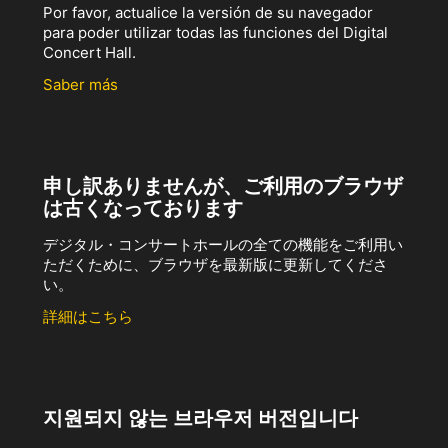
Por favor, actualice la versión de su navegador
para poder utilizar todas las funciones del Digital
Concert Hall.
Saber más
申し訳ありませんが、ご利用のブラウザ
は古くなっております
デジタル・コンサートホールの全ての機能をご利用い
ただくために、ブラウザを最新版に更新してくださ
い。
詳細はこちら
지원되지 않는 브라우저 버전입니다