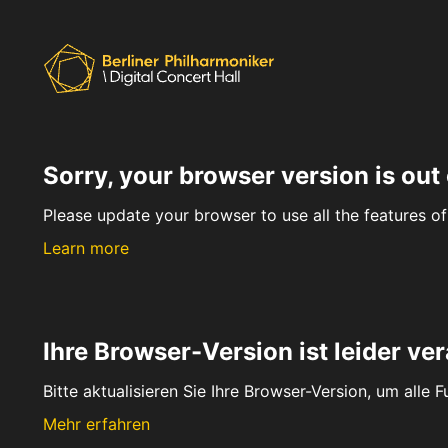
Sorry, your browser version is out 
Please update your browser to use all the features of 
Learn more
Ihre Browser-Version ist leider ver
Bitte aktualisieren Sie Ihre Browser-Version, um alle 
Mehr erfahren