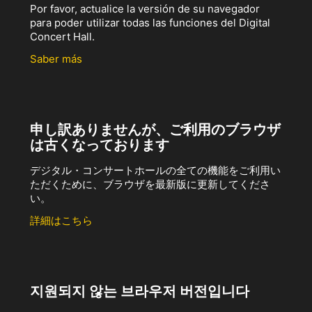
Por favor, actualice la versión de su navegador
para poder utilizar todas las funciones del Digital
Concert Hall.
Saber más
申し訳ありませんが、ご利用のブラウザ
は古くなっております
デジタル・コンサートホールの全ての機能をご利用い
ただくために、ブラウザを最新版に更新してくださ
い。
詳細はこちら
지원되지 않는 브라우저 버전입니다