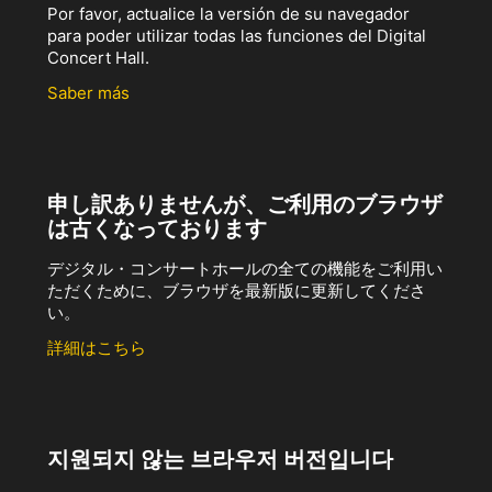
Por favor, actualice la versión de su navegador
para poder utilizar todas las funciones del Digital
Concert Hall.
Saber más
申し訳ありませんが、ご利用のブラウザ
は古くなっております
デジタル・コンサートホールの全ての機能をご利用い
ただくために、ブラウザを最新版に更新してくださ
い。
詳細はこちら
지원되지 않는 브라우저 버전입니다