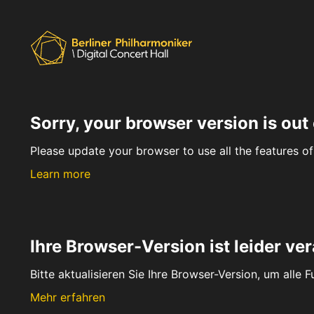
Sorry, your browser version is out 
Please update your browser to use all the features of 
Learn more
Ihre Browser-Version ist leider ver
Bitte aktualisieren Sie Ihre Browser-Version, um alle 
Mehr erfahren