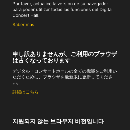
Por favor, actualice la versión de su navegador
para poder utilizar todas las funciones del Digital
Concert Hall.
Saber más
申し訳ありませんが、ご利用のブラウザ
は古くなっております
デジタル・コンサートホールの全ての機能をご利用い
ただくために、ブラウザを最新版に更新してくださ
い。
詳細はこちら
지원되지 않는 브라우저 버전입니다