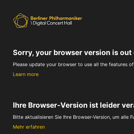
Sorry, your browser version is out 
Please update your browser to use all the features of 
Learn more
Ihre Browser-Version ist leider ver
Bitte aktualisieren Sie Ihre Browser-Version, um alle 
Mehr erfahren