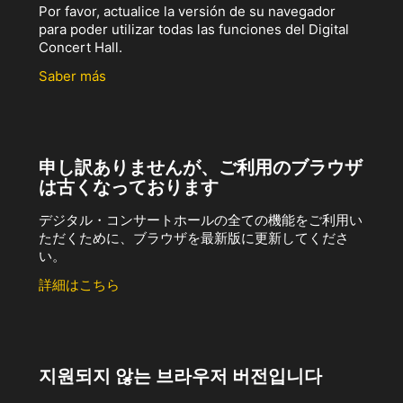
Por favor, actualice la versión de su navegador
para poder utilizar todas las funciones del Digital
Concert Hall.
Saber más
申し訳ありませんが、ご利用のブラウザ
は古くなっております
デジタル・コンサートホールの全ての機能をご利用い
ただくために、ブラウザを最新版に更新してくださ
い。
詳細はこちら
지원되지 않는 브라우저 버전입니다