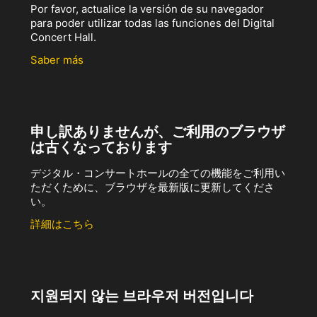
Por favor, actualice la versión de su navegador
para poder utilizar todas las funciones del Digital
Concert Hall.
Saber más
申し訳ありませんが、ご利用のブラウザ
は古くなっております
デジタル・コンサートホールの全ての機能をご利用い
ただくために、ブラウザを最新版に更新してくださ
い。
詳細はこちら
지원되지 않는 브라우저 버전입니다