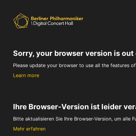
Sorry, your browser version is out 
Please update your browser to use all the features of 
Learn more
Ihre Browser-Version ist leider ver
Bitte aktualisieren Sie Ihre Browser-Version, um alle 
Mehr erfahren