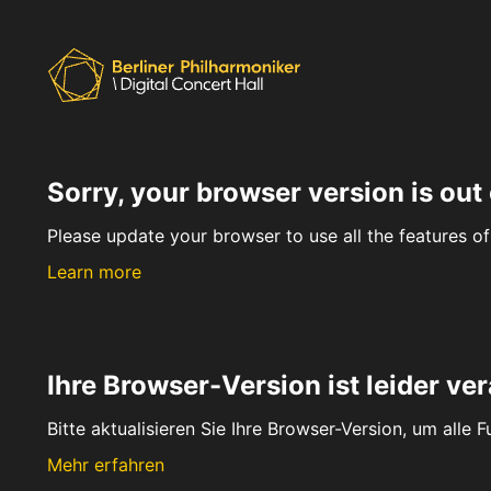
Sorry, your browser version is out 
Please update your browser to use all the features of 
Learn more
Ihre Browser-Version ist leider ver
Bitte aktualisieren Sie Ihre Browser-Version, um alle 
Mehr erfahren