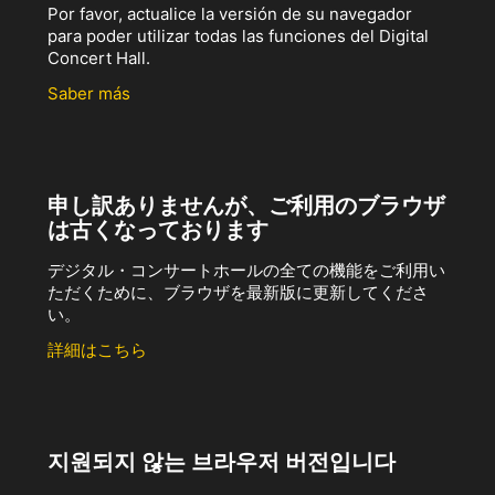
Por favor, actualice la versión de su navegador
para poder utilizar todas las funciones del Digital
Concert Hall.
Saber más
申し訳ありませんが、ご利用のブラウザ
は古くなっております
デジタル・コンサートホールの全ての機能をご利用い
ただくために、ブラウザを最新版に更新してくださ
い。
詳細はこちら
지원되지 않는 브라우저 버전입니다