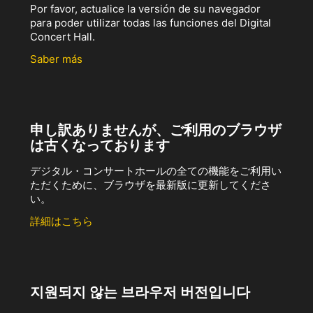
Por favor, actualice la versión de su navegador
para poder utilizar todas las funciones del Digital
Concert Hall.
Saber más
申し訳ありませんが、ご利用のブラウザ
は古くなっております
デジタル・コンサートホールの全ての機能をご利用い
ただくために、ブラウザを最新版に更新してくださ
い。
詳細はこちら
지원되지 않는 브라우저 버전입니다