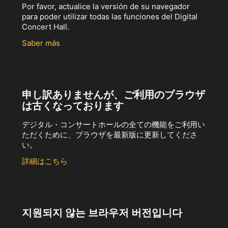
Por favor, actualice la versión de su navegador
para poder utilizar todas las funciones del Digital
Concert Hall.
Saber más
申し訳ありませんが、ご利用のブラウザ
は古くなっております
デジタル・コンサートホールの全ての機能をご利用い
ただくために、ブラウザを最新版に更新してくださ
い。
詳細はこちら
지원되지 않는 브라우저 버전입니다