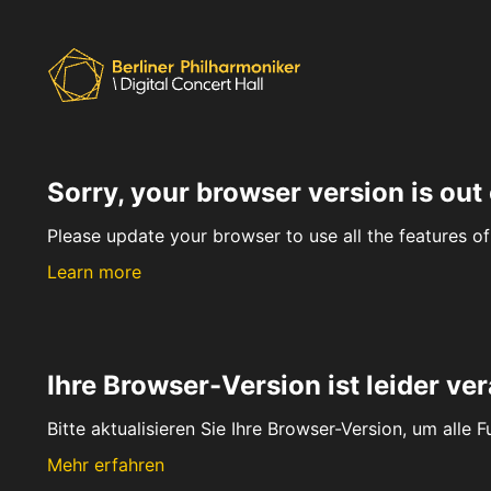
Sorry, your browser version is out 
Please update your browser to use all the features of 
Learn more
Ihre Browser-Version ist leider ver
Bitte aktualisieren Sie Ihre Browser-Version, um alle 
Mehr erfahren