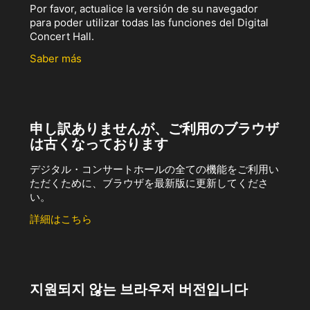
Por favor, actualice la versión de su navegador
para poder utilizar todas las funciones del Digital
Concert Hall.
Saber más
申し訳ありませんが、ご利用のブラウザ
は古くなっております
デジタル・コンサートホールの全ての機能をご利用い
ただくために、ブラウザを最新版に更新してくださ
い。
詳細はこちら
지원되지 않는 브라우저 버전입니다