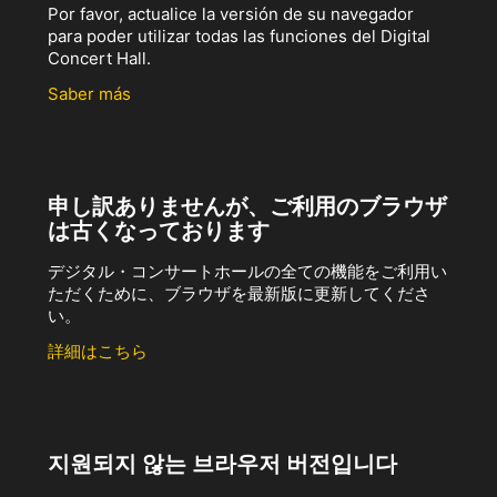
Por favor, actualice la versión de su navegador
para poder utilizar todas las funciones del Digital
Concert Hall.
Saber más
申し訳ありませんが、ご利用のブラウザ
は古くなっております
デジタル・コンサートホールの全ての機能をご利用い
ただくために、ブラウザを最新版に更新してくださ
い。
詳細はこちら
지원되지 않는 브라우저 버전입니다