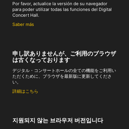
Por favor, actualice la versión de su navegador
para poder utilizar todas las funciones del Digital
Concert Hall.
Saber más
申し訳ありませんが、ご利用のブラウザ
は古くなっております
デジタル・コンサートホールの全ての機能をご利用い
ただくために、ブラウザを最新版に更新してくださ
い。
詳細はこちら
지원되지 않는 브라우저 버전입니다