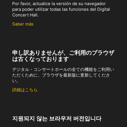
Por favor, actualice la versión de su navegador
para poder utilizar todas las funciones del Digital
Concert Hall.
Saber más
申し訳ありませんが、ご利用のブラウザ
は古くなっております
デジタル・コンサートホールの全ての機能をご利用い
ただくために、ブラウザを最新版に更新してくださ
い。
詳細はこちら
지원되지 않는 브라우저 버전입니다