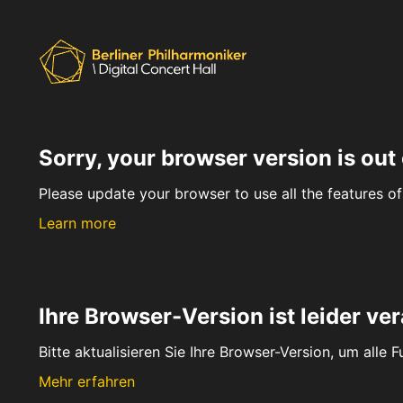
Sorry, your browser version is out 
Please update your browser to use all the features of 
Learn more
Ihre Browser-Version ist leider ver
Bitte aktualisieren Sie Ihre Browser-Version, um alle 
Mehr erfahren