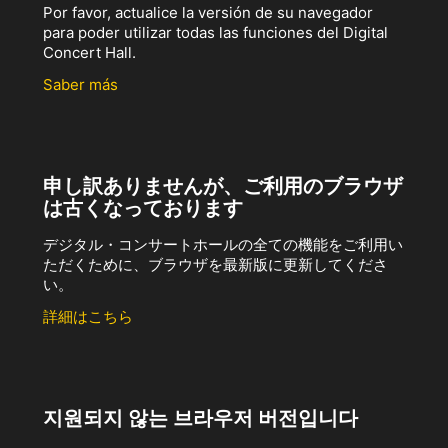
Por favor, actualice la versión de su navegador
para poder utilizar todas las funciones del Digital
Concert Hall.
Saber más
申し訳ありませんが、ご利用のブラウザ
は古くなっております
デジタル・コンサートホールの全ての機能をご利用い
ただくために、ブラウザを最新版に更新してくださ
い。
詳細はこちら
지원되지 않는 브라우저 버전입니다