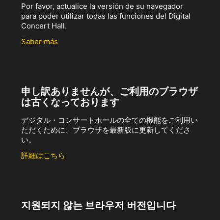
Por favor, actualice la versión de su navegador
para poder utilizar todas las funciones del Digital
Concert Hall.
Saber más
申し訳ありませんが、ご利用のブラウザ
は古くなっております
デジタル・コンサートホールの全ての機能をご利用い
ただくために、ブラウザを最新版に更新してくださ
い。
詳細はこちら
지원되지 않는 브라우저 버전입니다