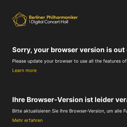
Sorry, your browser version is out 
Please update your browser to use all the features of 
Learn more
Ihre Browser-Version ist leider ver
Bitte aktualisieren Sie Ihre Browser-Version, um alle 
Mehr erfahren