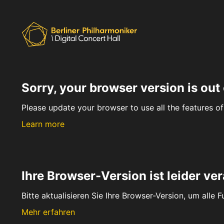
Sorry, your browser version is out 
Please update your browser to use all the features of 
Learn more
Ihre Browser-Version ist leider ver
Bitte aktualisieren Sie Ihre Browser-Version, um alle 
Mehr erfahren