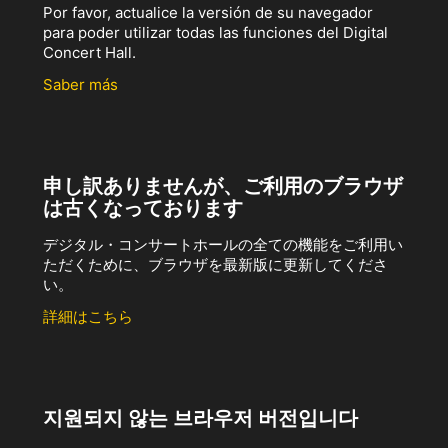
Por favor, actualice la versión de su navegador
para poder utilizar todas las funciones del Digital
Concert Hall.
Saber más
申し訳ありませんが、ご利用のブラウザ
は古くなっております
デジタル・コンサートホールの全ての機能をご利用い
ただくために、ブラウザを最新版に更新してくださ
い。
詳細はこちら
지원되지 않는 브라우저 버전입니다