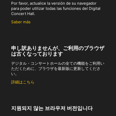
Por favor, actualice la versión de su navegador
para poder utilizar todas las funciones del Digital
Concert Hall.
Saber más
申し訳ありませんが、ご利用のブラウザ
は古くなっております
デジタル・コンサートホールの全ての機能をご利用い
ただくために、ブラウザを最新版に更新してくださ
い。
詳細はこちら
지원되지 않는 브라우저 버전입니다