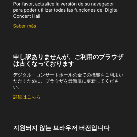
Por favor, actualice la versión de su navegador
para poder utilizar todas las funciones del Digital
Concert Hall.
Saber más
申し訳ありませんが、ご利用のブラウザ
は古くなっております
デジタル・コンサートホールの全ての機能をご利用い
ただくために、ブラウザを最新版に更新してくださ
い。
詳細はこちら
지원되지 않는 브라우저 버전입니다