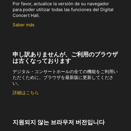
Por favor, actualice la versión de su navegador
para poder utilizar todas las funciones del Digital
Concert Hall.
Saber más
申し訳ありませんが、ご利用のブラウザ
は古くなっております
デジタル・コンサートホールの全ての機能をご利用い
ただくために、ブラウザを最新版に更新してくださ
い。
詳細はこちら
지원되지 않는 브라우저 버전입니다