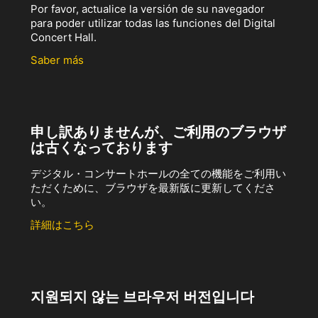
Por favor, actualice la versión de su navegador
para poder utilizar todas las funciones del Digital
Concert Hall.
Saber más
申し訳ありませんが、ご利用のブラウザ
は古くなっております
デジタル・コンサートホールの全ての機能をご利用い
ただくために、ブラウザを最新版に更新してくださ
い。
詳細はこちら
지원되지 않는 브라우저 버전입니다