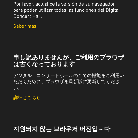
Por favor, actualice la versión de su navegador
para poder utilizar todas las funciones del Digital
Concert Hall.
Saber más
申し訳ありませんが、ご利用のブラウザ
は古くなっております
デジタル・コンサートホールの全ての機能をご利用い
ただくために、ブラウザを最新版に更新してくださ
い。
詳細はこちら
지원되지 않는 브라우저 버전입니다