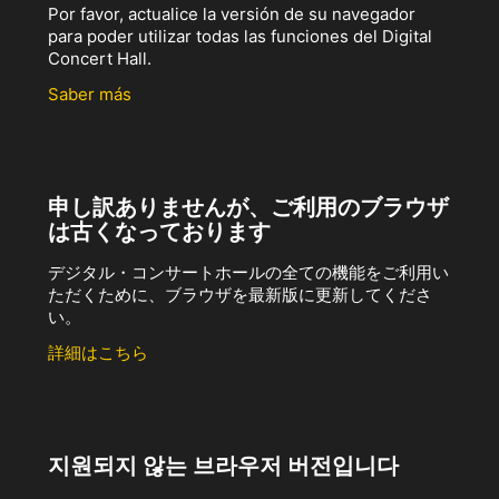
Por favor, actualice la versión de su navegador
para poder utilizar todas las funciones del Digital
Concert Hall.
Saber más
申し訳ありませんが、ご利用のブラウザ
は古くなっております
デジタル・コンサートホールの全ての機能をご利用い
ただくために、ブラウザを最新版に更新してくださ
い。
詳細はこちら
지원되지 않는 브라우저 버전입니다