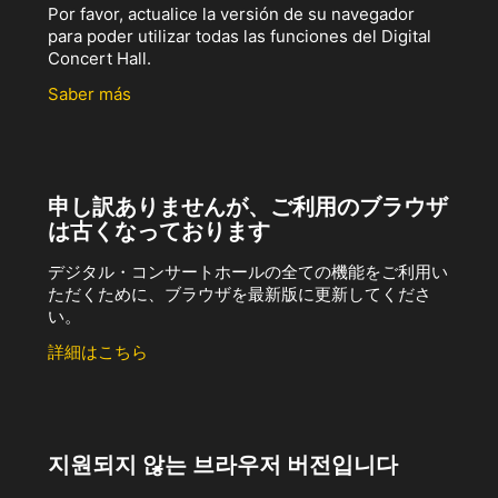
Por favor, actualice la versión de su navegador
para poder utilizar todas las funciones del Digital
Concert Hall.
Saber más
申し訳ありませんが、ご利用のブラウザ
は古くなっております
デジタル・コンサートホールの全ての機能をご利用い
ただくために、ブラウザを最新版に更新してくださ
い。
詳細はこちら
지원되지 않는 브라우저 버전입니다