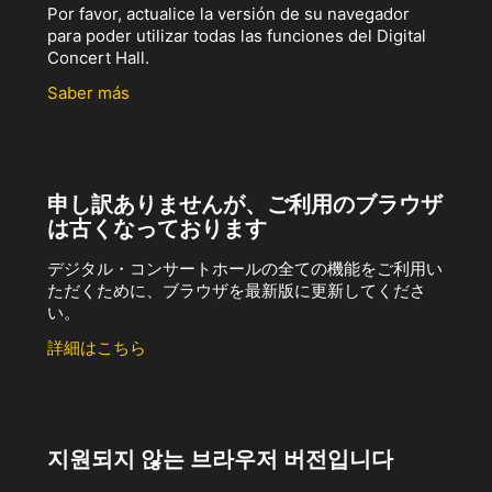
Por favor, actualice la versión de su navegador
para poder utilizar todas las funciones del Digital
Concert Hall.
Saber más
申し訳ありませんが、ご利用のブラウザ
は古くなっております
デジタル・コンサートホールの全ての機能をご利用い
ただくために、ブラウザを最新版に更新してくださ
い。
詳細はこちら
지원되지 않는 브라우저 버전입니다