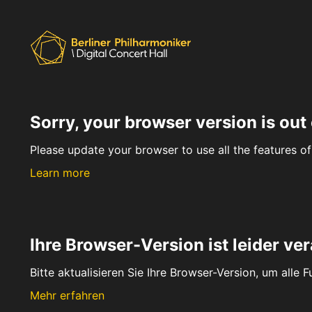
Sorry, your browser version is out 
Please update your browser to use all the features of 
Learn more
Ihre Browser-Version ist leider ver
Bitte aktualisieren Sie Ihre Browser-Version, um alle 
Mehr erfahren