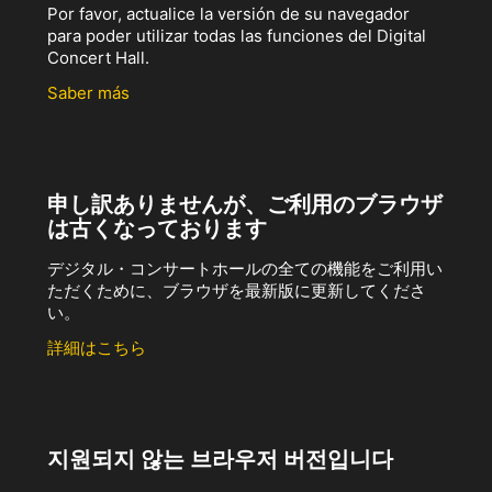
Por favor, actualice la versión de su navegador
para poder utilizar todas las funciones del Digital
Concert Hall.
Saber más
申し訳ありませんが、ご利用のブラウザ
は古くなっております
デジタル・コンサートホールの全ての機能をご利用い
ただくために、ブラウザを最新版に更新してくださ
い。
詳細はこちら
지원되지 않는 브라우저 버전입니다