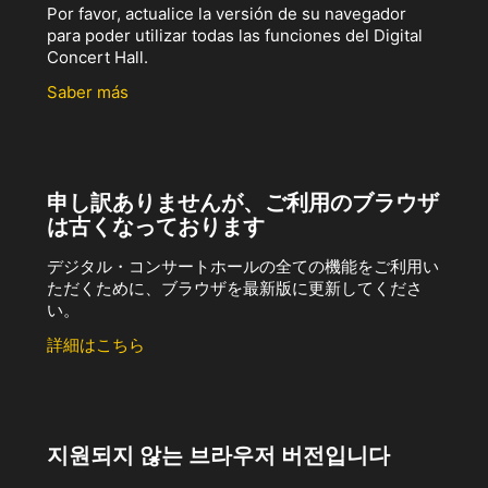
Por favor, actualice la versión de su navegador
para poder utilizar todas las funciones del Digital
Concert Hall.
Saber más
申し訳ありませんが、ご利用のブラウザ
は古くなっております
デジタル・コンサートホールの全ての機能をご利用い
ただくために、ブラウザを最新版に更新してくださ
い。
詳細はこちら
지원되지 않는 브라우저 버전입니다