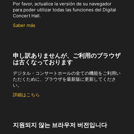
Por favor, actualice la versión de su navegador
para poder utilizar todas las funciones del Digital
Concert Hall.
Saber más
申し訳ありませんが、ご利用のブラウザ
は古くなっております
デジタル・コンサートホールの全ての機能をご利用い
ただくために、ブラウザを最新版に更新してくださ
い。
詳細はこちら
지원되지 않는 브라우저 버전입니다