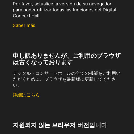
Por favor, actualice la versión de su navegador
para poder utilizar todas las funciones del Digital
Concert Hall.
Saber más
申し訳ありませんが、ご利用のブラウザ
は古くなっております
デジタル・コンサートホールの全ての機能をご利用い
ただくために、ブラウザを最新版に更新してくださ
い。
詳細はこちら
지원되지 않는 브라우저 버전입니다